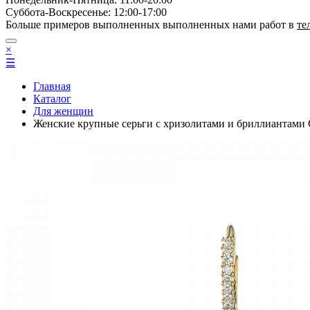
Суббота-Bоcкресенье: 12:00-17:00
Больше примеров выполненных выполненных нами работ в
те
×
☰
Главная
Каталог
Для женщин
Женские крупные серьги с хризолитами и бриллиант