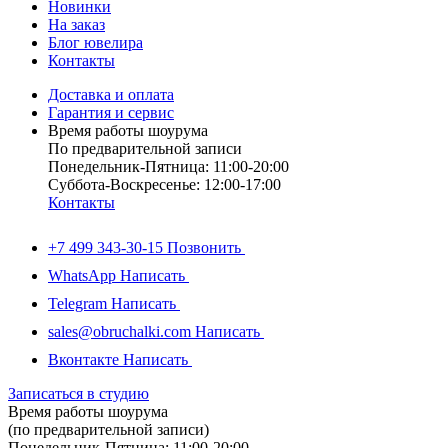
Новинки
На заказ
Блог ювелира
Контакты
Доставка и оплата
Гарантия и сервис
Время работы шоурума
По предварительной записи
Понедельник-Пятница: 11:00-20:00
Суббота-Bоcкресенье: 12:00-17:00
Контакты
+7 499 343-30-15
Позвонить
WhatsApp
Написать
Telegram
Написать
sales@obruchalki.com
Написать
Вконтакте
Написать
Записаться в студию
Время работы шоурума
(по предварительной записи)
Понедельник-Пятница: 11:00-20:00