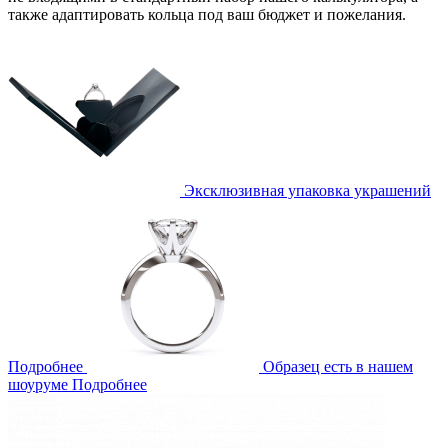
также адаптировать кольца под ваш бюджет и пожелания.
Эксклюзивная упаковка украшений
Подробнее
Образец есть в нашем
шоуруме
Подробнее