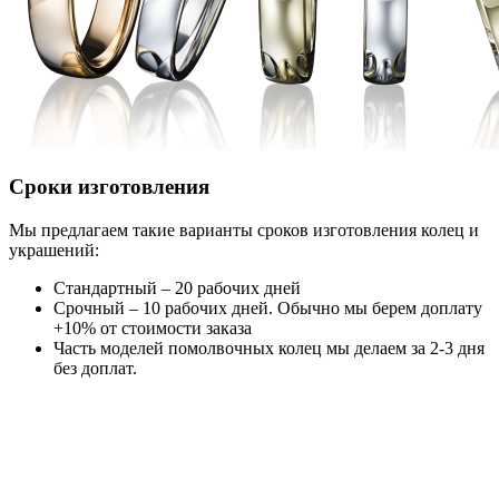
Сроки изготовления
Мы предлагаем такие варианты сроков изготовления колец и
украшений:
Стандартный – 20 рабочих дней
Срочный – 10 рабочих дней. Обычно мы берем доплату
+10% от стоимости заказа
Часть моделей помолвочных колец мы делаем за 2-3 дня
без доплат.