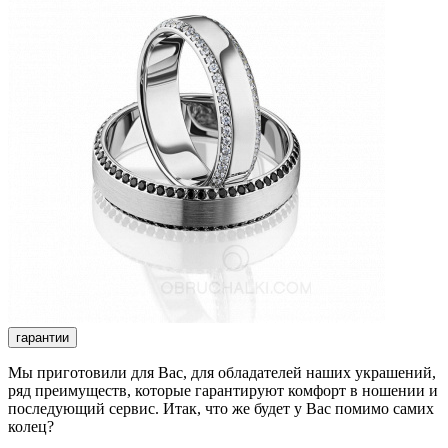
гарантии
Мы приготовили для Вас, для обладателей наших украшений,
ряд преимуществ, которые гарантируют комфорт в ношении и
последующий сервис. Итак, что же будет у Вас помимо самих
колец?