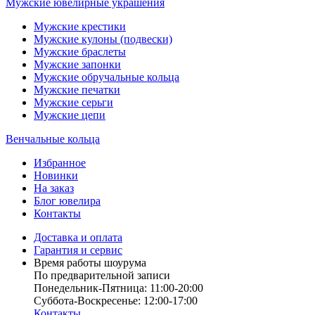
Мужские ювелирные украшения
Мужские крестики
Мужские кулоны (подвески)
Мужские браслеты
Мужские запонки
Мужские обручальные кольца
Мужские печатки
Мужские серьги
Мужские цепи
Венчальные кольца
Избранное
Новинки
На заказ
Блог ювелира
Контакты
Доставка и оплата
Гарантия и сервис
Время работы шоурума
По предварительной записи
Понедельник-Пятница: 11:00-20:00
Суббота-Bоcкресенье: 12:00-17:00
Контакты