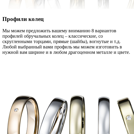
Профили колец
Мы можем предложить вашему вниманию 8 вариантов
профилей обручальных колец – классические, со
скругленными торцами, прямые (шайбы), вогнутые и т.д.
Любой выбранный вами профиль мы можем изготовить в
нужной вам ширине и в любом драгоценном металле и цвете.