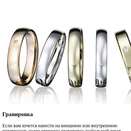
Гравировка
Если вам хочется нанести на внешнюю или внутреннюю
поверхность колец именную гравировку (небольшой текст