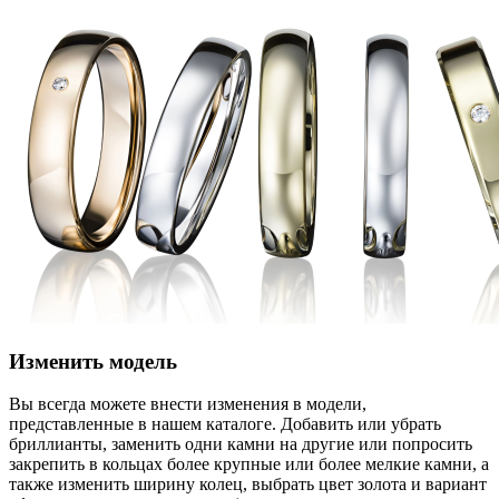
Изменить модель
Вы всегда можете внести изменения в модели,
представленные в нашем каталоге. Добавить или убрать
бриллианты, заменить одни камни на другие или попросить
закрепить в кольцах более крупные или более мелкие камни, а
также изменить ширину колец, выбрать цвет золота и вариант