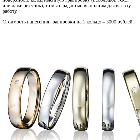
или даже рисунок), то мы с радостью выполним для вас эту
работу.
Стоимость нанесения гравировки на 1 кольцо – 3000 рублей.