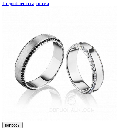
Подробнее о гарантии
вопросы