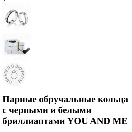
Парные обручальные кольца
с черными и белыми
бриллиантами YOU AND ME