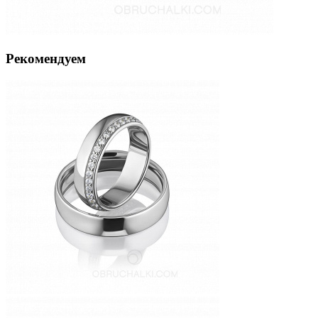
Рекомендуем