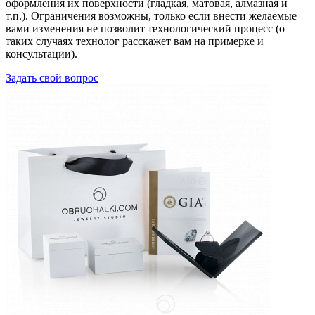
оформления их поверхности (гладкая, матовая, алмазная и
т.п.). Ограничения возможны, только если внести желаемые
вами изменения не позволит технологический процесс (о
таких случаях технолог расскажет вам на примерке и
консультации).
Задать свой вопрос