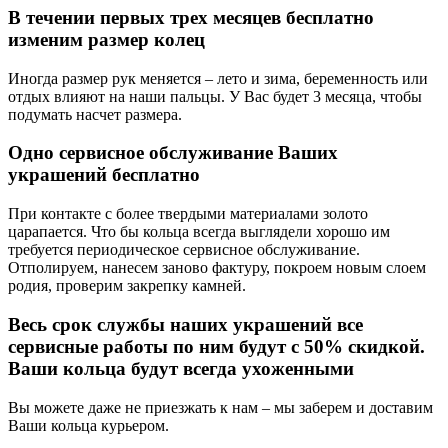
В течении первых трех месяцев бесплатно
изменим размер колец
Иногда размер рук меняется – лето и зима, беременность или
отдых влияют на наши пальцы. У Вас будет 3 месяца, чтобы
подумать насчет размера.
Одно сервисное обслуживание Ваших
украшений бесплатно
При контакте с более твердыми материалами золото
царапается. Что бы кольца всегда выглядели хорошо им
требуется периодическое сервисное обслуживание.
Отполируем, нанесем заново фактуру, покроем новым слоем
родия, проверим закрепку камней.
Весь срок службы наших украшений все
сервисные работы по ним будут с 50% скидкой.
Ваши кольца будут всегда ухоженными
Вы можете даже не приезжать к нам – мы заберем и доставим
Ваши кольца курьером.