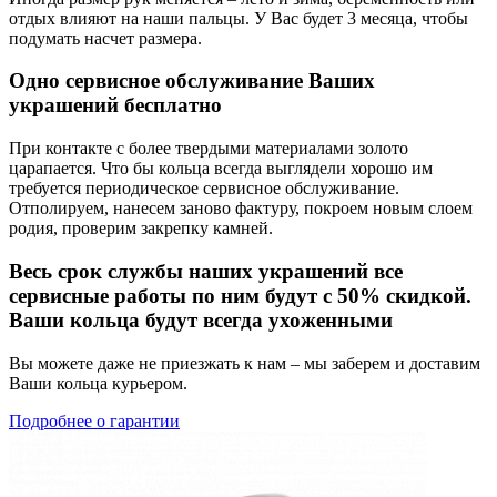
отдых влияют на наши пальцы. У Вас будет 3 месяца, чтобы
подумать насчет размера.
Одно сервисное обслуживание Ваших
украшений бесплатно
При контакте с более твердыми материалами золото
царапается. Что бы кольца всегда выглядели хорошо им
требуется периодическое сервисное обслуживание.
Отполируем, нанесем заново фактуру, покроем новым слоем
родия, проверим закрепку камней.
Весь срок службы наших украшений все
сервисные работы по ним будут с 50% скидкой.
Ваши кольца будут всегда ухоженными
Вы можете даже не приезжать к нам – мы заберем и доставим
Ваши кольца курьером.
Подробнее о гарантии