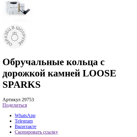
Обручальные кольца с
дорожкой камней LOOSE
SPARKS
Артикул 29753
Поделиться
WhatsApp
Telegram
Вконтакте
Скопировать ссылку