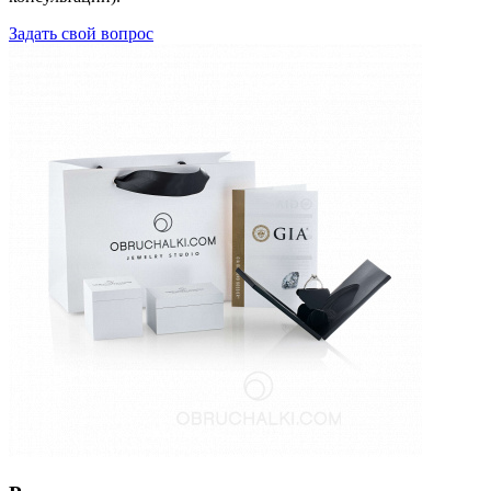
Задать свой вопрос