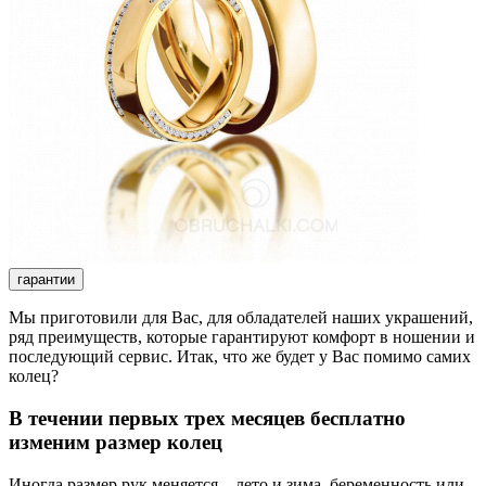
гарантии
Мы приготовили для Вас, для обладателей наших украшений,
ряд преимуществ, которые гарантируют комфорт в ношении и
последующий сервис. Итак, что же будет у Вас помимо самих
колец?
В течении первых трех месяцев бесплатно
изменим размер колец
Иногда размер рук меняется – лето и зима, беременность или