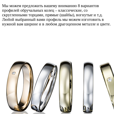
Мы можем предложить вашему вниманию 8 вариантов
профилей обручальных колец – классические, со
скругленными торцами, прямые (шайбы), вогнутые и т.д.
Любой выбранный вами профиль мы можем изготовить в
нужной вам ширине и в любом драгоценном металле и цвете.