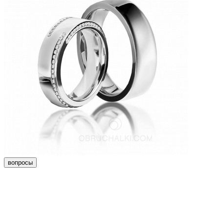
вопросы