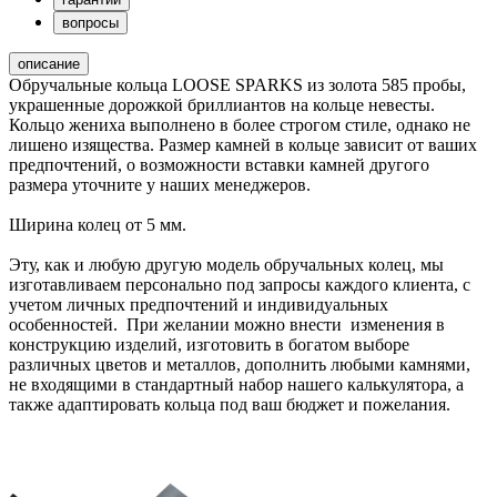
вопросы
описание
Обручальные кольца LOOSE SPARKS из золота 585 пробы,
украшенные дорожкой бриллиантов на кольце невесты.
Кольцо жениха выполнено в более строгом стиле, однако не
лишено изящества. Размер камней в кольце зависит от ваших
предпочтений, о возможности вставки камней другого
размера уточните у наших менеджеров.
Ширина колец от 5 мм.
Эту, как и любую другую модель обручальных колец, мы
изготавливаем персонально под запросы каждого клиента, с
учетом личных предпочтений и индивидуальных
особенностей. При желании можно внести изменения в
конструкцию изделий, изготовить в богатом выборе
различных цветов и металлов, дополнить любыми камнями,
не входящими в стандартный набор нашего калькулятора, а
также адаптировать кольца под ваш бюджет и пожелания.