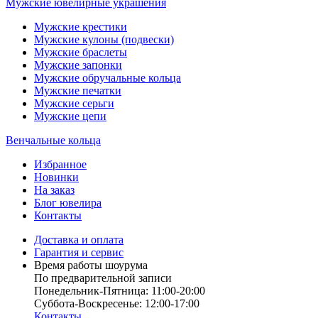
Мужские ювелирные украшения
Мужские крестики
Мужские кулоны (подвески)
Мужские браслеты
Мужские запонки
Мужские обручальные кольца
Мужские печатки
Мужские серьги
Мужские цепи
Венчальные кольца
Избранное
Новинки
На заказ
Блог ювелира
Контакты
Доставка и оплата
Гарантия и сервис
Время работы шоурума
По предварительной записи
Понедельник-Пятница: 11:00-20:00
Суббота-Bоcкресенье: 12:00-17:00
Контакты