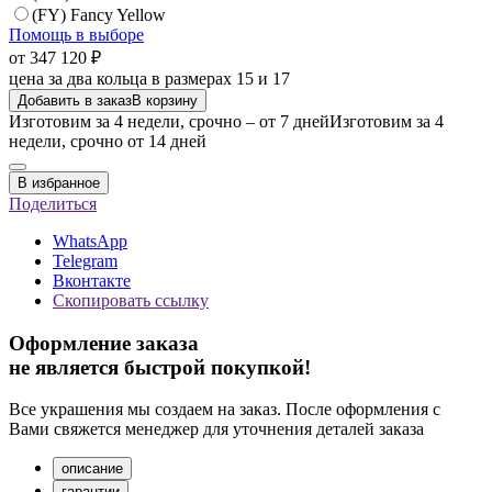
(FY) Fancy Yellow
Помощь в выборе
от 347 120 ₽
цена за два кольца в размерах 15 и 17
Добавить в заказ
В корзину
Изготовим за 4 недели, срочно – от 7 дней
Изготовим за 4
недели, срочно от 14 дней
В избранное
Поделиться
WhatsApp
Telegram
Вконтакте
Скопировать ссылку
Оформление заказа
не является быстрой покупкой!
Все украшения мы создаем на заказ. После оформления с
Вами свяжется менеджер для уточнения деталей заказа
описание
гарантии