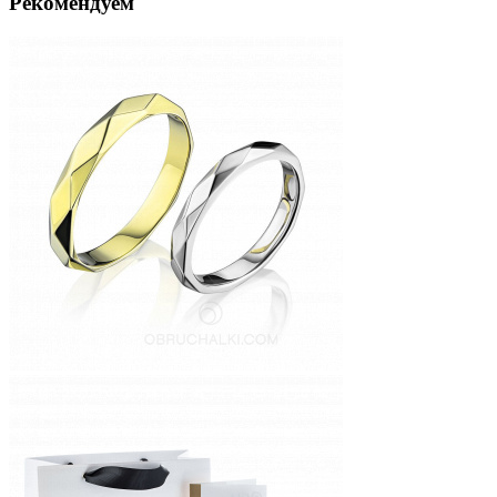
Рекомендуем