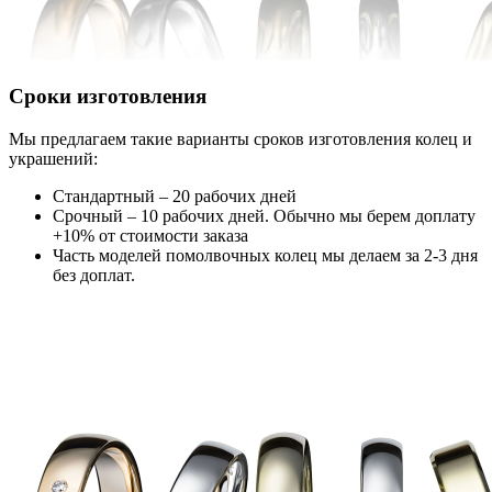
Сроки изготовления
Мы предлагаем такие варианты сроков изготовления колец и
украшений:
Стандартный – 20 рабочих дней
Срочный – 10 рабочих дней. Обычно мы берем доплату
+10% от стоимости заказа
Часть моделей помолвочных колец мы делаем за 2-3 дня
без доплат.