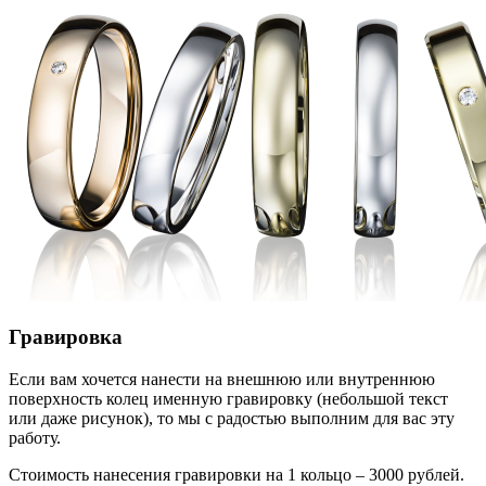
Гравировка
Если вам хочется нанести на внешнюю или внутреннюю
поверхность колец именную гравировку (небольшой текст
или даже рисунок), то мы с радостью выполним для вас эту
работу.
Стоимость нанесения гравировки на 1 кольцо – 3000 рублей.