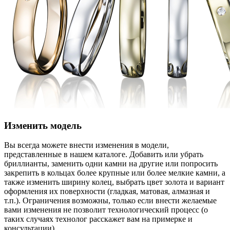
Изменить модель
Вы всегда можете внести изменения в модели,
представленные в нашем каталоге. Добавить или убрать
бриллианты, заменить одни камни на другие или попросить
закрепить в кольцах более крупные или более мелкие камни, а
также изменить ширину колец, выбрать цвет золота и вариант
оформления их поверхности (гладкая, матовая, алмазная и
т.п.). Ограничения возможны, только если внести желаемые
вами изменения не позволит технологический процесс (о
таких случаях технолог расскажет вам на примерке и
консультации).