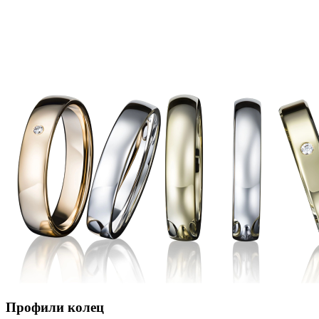
Профили колец