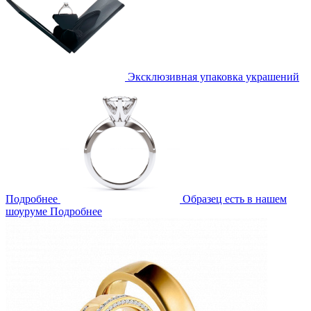
Эксклюзивная упаковка украшений
Подробнее
Образец есть в нашем
шоуруме
Подробнее