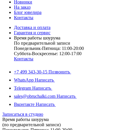
Новинки
На заказ
Блог ювелира
Контакты
Доставка и оплата
Гарантия и сервис
Время работы шоурума
По предварительной записи
Понедельник-Пятница: 11:00-20:00
Суббота-Bоcкресенье: 12:00-17:00
Контакты
+7 499 343-30-15
Позвонить
WhatsApp
Написать
Telegram
Написать
sales@obruchalki.com
Написать
Вконтакте
Написать
Записаться в студию
Время работы шоурума
(по предварительной записи)
Понедельник-Пятница: 11:00-20:00