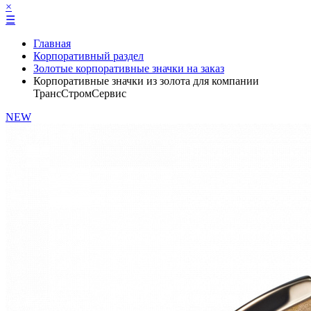
×
☰
Главная
Корпоративный раздел
Золотые корпоративные значки на заказ
Корпоративные значки из золота для компании
ТрансСтромСервис
NEW