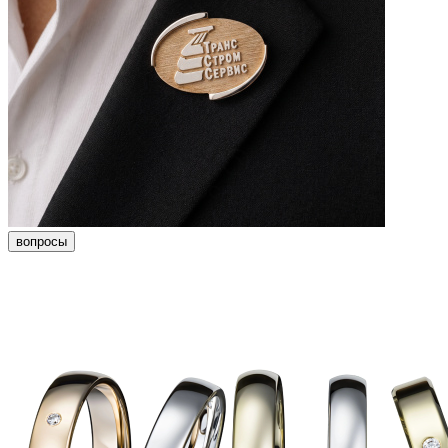
вопросы