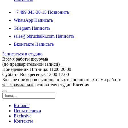
+7 499 343-30-15
Позвонить
WhatsApp
Написать
Telegram
Написать
sales@obruchalki.com
Написать
Вконтакте
Написать
Записаться в студию
Время работы шоурума
(по предварительной записи)
Понедельник-Пятница: 11:00-20:00
Суббота-Bоcкресенье: 12:00-17:00
Больше примеров выполненных выполненных нами работ в
телеграм-канале
основателя студии Евгения
Каталог
Цены и сроки
Exclusive
Контакты