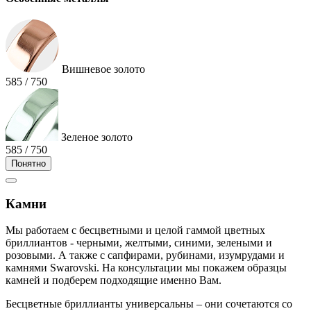
Вишневое золото
585 / 750
Зеленое золото
585 / 750
Понятно
Камни
Мы работаем с бесцветными и целой гаммой цветных
бриллиантов - черными, желтыми, синими, зелеными и
розовыми. А также с сапфирами, рубинами, изумрудами и
камнями Swarovski. На консультации мы покажем образцы
камней и подберем подходящие именно Вам.
Бесцветные бриллианты универсальны – они сочетаются со