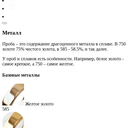
Металл
Проба – это содержание драгоценного металла в сплаве. В 750
золоте 75% чистого золота, в 585 - 58.5%, и так далее.
У проб и сплавов есть особенности. Например, белое золото -
самое крепкое, а 750 – самое желтое.
Базовые металлы
Желтое золото
585