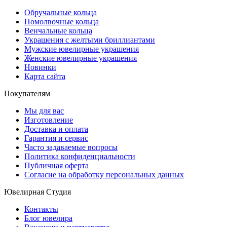
Обручальные кольца
Помолвочные кольца
Венчальные кольца
Украшения с желтыми бриллиантами
Мужские ювелирные украшения
Женские ювелирные украшения
Новинки
Карта сайта
Покупателям
Мы для вас
Изготовление
Доставка и оплата
Гарантия и сервис
Часто задаваемые вопросы
Политика конфиденциальности
Публичная оферта
Согласие на обработку персональных данных
Ювелирная Студия
Контакты
Блог ювелира