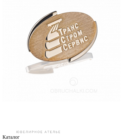
Каталог