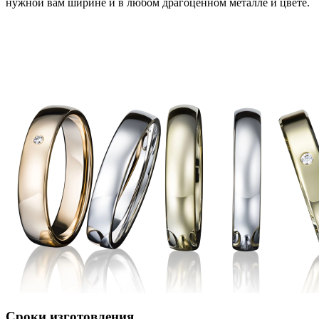
нужной вам ширине и в любом драгоценном металле и цвете.
Сроки изготовления