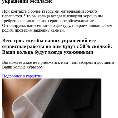
украшений бесплатно
При контакте с более твердыми материалами золото
царапается. Что бы кольца всегда выглядели хорошо им
требуется периодическое сервисное обслуживание.
Отполируем, нанесем заново фактуру, покроем новым слоем
родия, проверим закрепку камней.
Весь срок службы наших украшений все
сервисные работы по ним будут с 50% скидкой.
Ваши кольца будут всегда ухоженными
Вы можете даже не приезжать к нам – мы заберем и доставим
Ваши кольца курьером.
Подробнее о гарантии