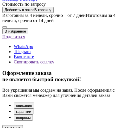
Стоимость по запросу
Добавить в заказ
В корзину
Изготовим за 4 недели, срочно – от 7 дней
Изготовим за 4
недели, срочно от 14 дней
В избранное
Поделиться
WhatsApp
Telegram
Вконтакте
Скопировать ссылку
Оформление заказа
не является быстрой покупкой!
Все украшения мы создаем на заказ. После оформления с
Вами свяжется менеджер для уточнения деталей заказа
описание
гарантии
вопросы