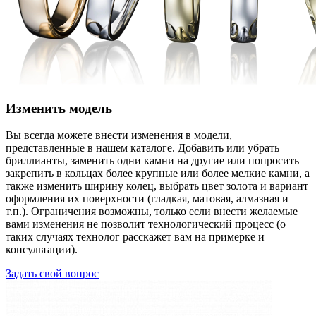
Изменить модель
Вы всегда можете внести изменения в модели,
представленные в нашем каталоге. Добавить или убрать
бриллианты, заменить одни камни на другие или попросить
закрепить в кольцах более крупные или более мелкие камни, а
также изменить ширину колец, выбрать цвет золота и вариант
оформления их поверхности (гладкая, матовая, алмазная и
т.п.). Ограничения возможны, только если внести желаемые
вами изменения не позволит технологический процесс (о
таких случаях технолог расскажет вам на примерке и
консультации).
Задать свой вопрос