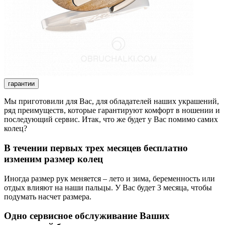
гарантии
Мы приготовили для Вас, для обладателей наших украшений,
ряд преимуществ, которые гарантируют комфорт в ношении и
последующий сервис. Итак, что же будет у Вас помимо самих
колец?
В течении первых трех месяцев бесплатно
изменим размер колец
Иногда размер рук меняется – лето и зима, беременность или
отдых влияют на наши пальцы. У Вас будет 3 месяца, чтобы
подумать насчет размера.
Одно сервисное обслуживание Ваших