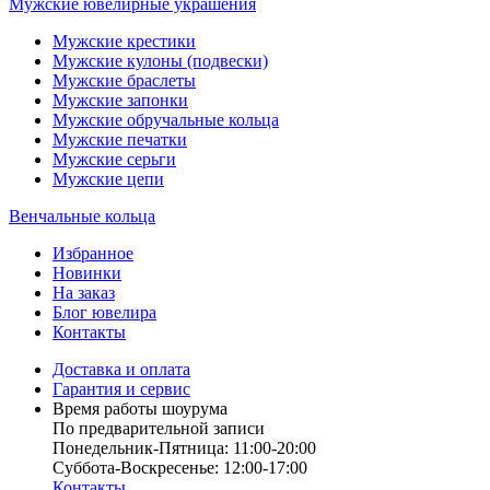
Мужские ювелирные украшения
Мужские крестики
Мужские кулоны (подвески)
Мужские браслеты
Мужские запонки
Мужские обручальные кольца
Мужские печатки
Мужские серьги
Мужские цепи
Венчальные кольца
Избранное
Новинки
На заказ
Блог ювелира
Контакты
Доставка и оплата
Гарантия и сервис
Время работы шоурума
По предварительной записи
Понедельник-Пятница: 11:00-20:00
Суббота-Bоcкресенье: 12:00-17:00
Контакты