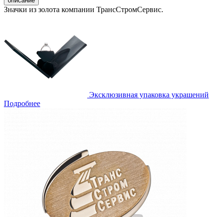
описание
Значки из золота компании ТрансСтромСервис.
Эксклюзивная упаковка украшений
Подробнее