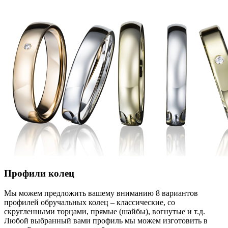
Профили колец
Мы можем предложить вашему вниманию 8 вариантов
профилей обручальных колец – классические, со
скругленными торцами, прямые (шайбы), вогнутые и т.д.
Любой выбранный вами профиль мы можем изготовить в