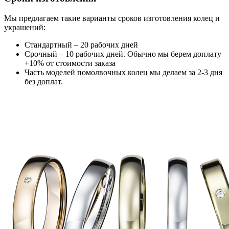
Мы предлагаем такие варианты сроков изготовления колец и
украшений:
Стандартный – 20 рабочих дней
Срочный – 10 рабочих дней. Обычно мы берем доплату
+10% от стоимости заказа
Часть моделей помолвочных колец мы делаем за 2-3 дня
без доплат.