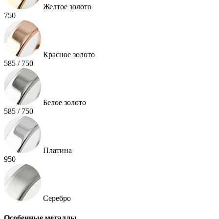
Желтое золото
750
Красное золото
585 / 750
Белое золото
585 / 750
Платина
950
Серебро
Особенные металлы