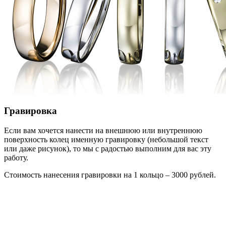
Гравировка
Если вам хочется нанести на внешнюю или внутреннюю
поверхность колец именную гравировку (небольшой текст
или даже рисунок), то мы с радостью выполним для вас эту
работу.
Стоимость нанесения гравировки на 1 кольцо – 3000 рублей.