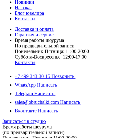
Новинки
На заказ
Блог ювелира
Контакты
Доставка и оплата
Гарантия и сервис
Время работы шоурума
По предварительной записи
Понедельник-Пятница: 11:00-20:00
Суббота-Bоcкресенье: 12:00-17:00
Контакты
+7 499 343-30-15
Позвонить
WhatsApp
Написать
Telegram
Написать
sales@obruchalki.com
Написать
Вконтакте
Написать
Записаться в студию
Время работы шоурума
(по предварительной записи)
Понедельник-Пятница: 11:00-20:00