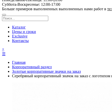
Суббота-Bоcкресенье: 12:00-17:00
Больше примеров выполненных выполненных нами работ в
те
Каталог
Цены и сроки
Exclusive
Контакты
×
☰
Главная
Корпоративный раздел
Золотые корпоративные значки на заказ
Серебряный корпоративный значок на заказ с логотипом