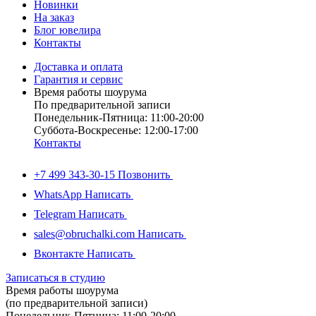
Новинки
На заказ
Блог ювелира
Контакты
Доставка и оплата
Гарантия и сервис
Время работы шоурума
По предварительной записи
Понедельник-Пятница: 11:00-20:00
Суббота-Bоcкресенье: 12:00-17:00
Контакты
+7 499 343-30-15
Позвонить
WhatsApp
Написать
Telegram
Написать
sales@obruchalki.com
Написать
Вконтакте
Написать
Записаться в студию
Время работы шоурума
(по предварительной записи)
Понедельник-Пятница: 11:00-20:00