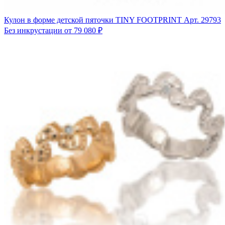
Кулон в форме детской пяточки TINY FOOTPRINT
Арт. 29793
Без инкрустации
от 79 080 ₽