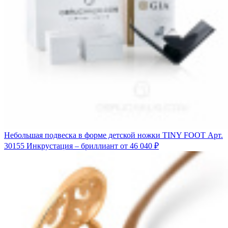
Небольшая подвеска в форме детской ножки TINY FOOT
Арт.
30155
Инкрустация – бриллиант
от 46 040 ₽