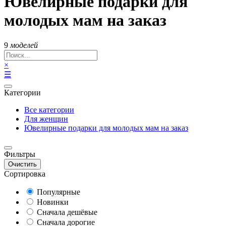
Ювелирные подарки для
молодых мам на заказ
9
моделей
×
☰
Категории
Все категории
Для женщин
Ювелирные подарки для молодых мам на заказ
Фильтры
Очистить
Сортировка
Популярные
Новинки
Сначала дешёвые
Сначала дорогие