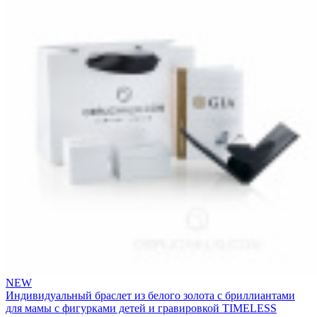
NEW
Индивидуальный браслет из белого золота с бриллиантами
для мамы с фигурками детей и гравировкой TIMELESS