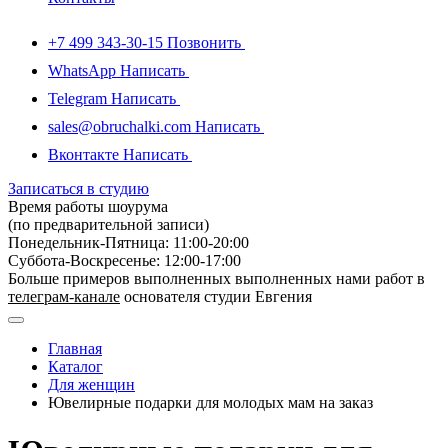
+7 499 343-30-15
Позвонить
WhatsApp
Написать
Telegram
Написать
sales@obruchalki.com
Написать
Вконтакте
Написать
Записаться в студию
Время работы шоурума
(по предварительной записи)
Понедельник-Пятница: 11:00-20:00
Суббота-Bоcкресенье: 12:00-17:00
Больше примеров выполненных выполненных нами работ в
телеграм-канале
основателя студии Евгения
Главная
Каталог
Для женщин
Ювелирные подарки для молодых мам на заказ