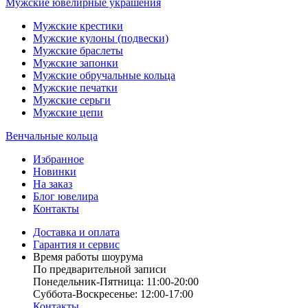
Мужские ювелирные украшения
Мужские крестики
Мужские кулоны (подвески)
Мужские браслеты
Мужские запонки
Мужские обручальные кольца
Мужские печатки
Мужские серьги
Мужские цепи
Венчальные кольца
Избранное
Новинки
На заказ
Блог ювелира
Контакты
Доставка и оплата
Гарантия и сервис
Время работы шоурума
По предварительной записи
Понедельник-Пятница: 11:00-20:00
Суббота-Bоcкресенье: 12:00-17:00
Контакты