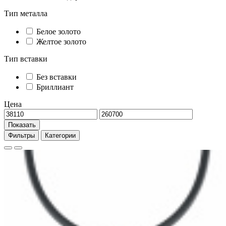
Тип металла
Белое золото
Желтое золото
Тип вставки
Без вставки
Бриллиант
Цена
Показать
Фильтры
Категории