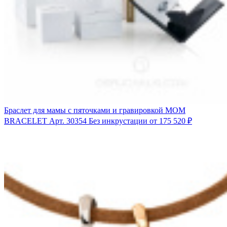
Браслет для мамы с пяточками и гравировкой MOM
BRACELET
Арт. 30354
Без инкрустации
от 175 520 ₽