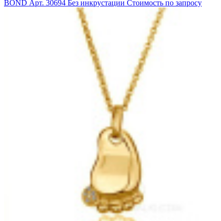
BOND
Арт. 30694
Без инкрустации
Стоимость по запросу