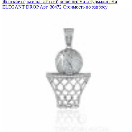
Женские серьги на заказ с бриллиантами и турмалинами
ELEGANT DROP
Арт. 30472
Стоимость по запросу