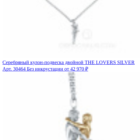
Серебряный кулон-подвеска двойной THE LOVERS SILVER
Арт. 30464
Без инкрустации
от 42 970 ₽