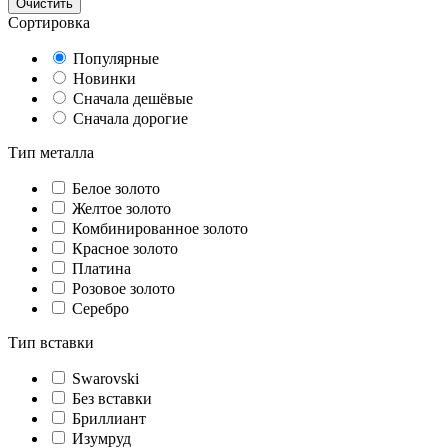
Очистить
Сортировка
Популярные
Новинки
Сначала дешёвые
Сначала дорогие
Тип металла
Белое золото
Желтое золото
Комбинированное золото
Красное золото
Платина
Розовое золото
Серебро
Тип вставки
Swarovski
Без вставки
Бриллиант
Изумруд