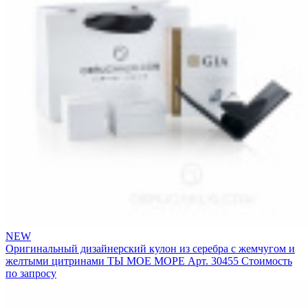
NEW
Оригинальный дизайнерский кулон из серебра с жемчугом и
желтыми цитринами ТЫ МОЕ МОРЕ
Арт. 30455
Стоимость
по запросу