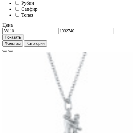
Рубин
Сапфир
Топаз
Цена
Показать
Фильтры
Категории