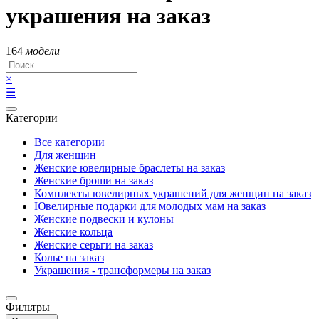
украшения на заказ
164
модели
×
☰
Категории
Все категории
Для женщин
Женские ювелирные браслеты на заказ
Женские броши на заказ
Комплекты ювелирных украшений для женщин на заказ
Ювелирные подарки для молодых мам на заказ
Женские подвески и кулоны
Женские кольца
Женские серьги на заказ
Колье на заказ
Украшения - трансформеры на заказ
Фильтры