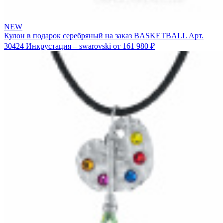
NEW
Кулон в подарок серебряный на заказ BASKETBALL
Арт.
30424
Инкрустация – swarovski
от 161 980 ₽