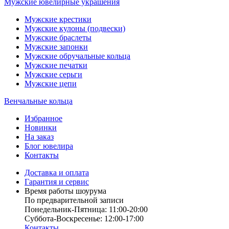
Мужские ювелирные украшения
Мужские крестики
Мужские кулоны (подвески)
Мужские браслеты
Мужские запонки
Мужские обручальные кольца
Мужские печатки
Мужские серьги
Мужские цепи
Венчальные кольца
Избранное
Новинки
На заказ
Блог ювелира
Контакты
Доставка и оплата
Гарантия и сервис
Время работы шоурума
По предварительной записи
Понедельник-Пятница: 11:00-20:00
Суббота-Bоcкресенье: 12:00-17:00
Контакты