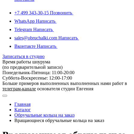
+7 499 343-30-15
Позвонить
WhatsApp
Написать
Telegram
Написать
sales@obruchalki.com
Написать
Вконтакте
Написать
Записаться в студию
Время работы шоурума
(по предварительной записи)
Понедельник-Пятница: 11:00-20:00
Суббота-Bоcкресенье: 12:00-17:00
Больше примеров выполненных выполненных нами работ в
телеграм-канале
основателя студии Евгения
Главная
Каталог
Обручальные кольца на заказ
Вращающиеся обручальные кольца на заказ