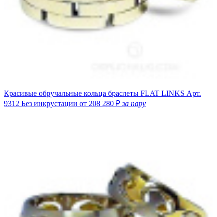
Красивые обручальные кольца браслеты FLAT LINKS
Арт.
9312
Без инкрустации
от 208 280 ₽
за пару