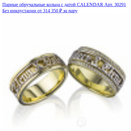
Парные обручальные кольца с датой CALENDAR
Арт. 30291
Без инкрустации
от 314 350 ₽
за пару