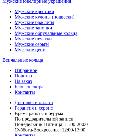
Мужские ювелирные украшения
Мужские крестики
Мужские кулоны (подвески)
Мужские браслеты
Мужские запонки
Мужские обручальные кольца
Мужские печатки
Мужские серьги
Мужские цепи
Венчальные кольца
Избранное
Новинки
На заказ
Блог ювелира
Контакты
Доставка и оплата
Гарантия и сервис
Время работы шоурума
По предварительной записи
Понедельник-Пятница: 11:00-20:00
Суббота-Bоcкресенье: 12:00-17:00
Контакты