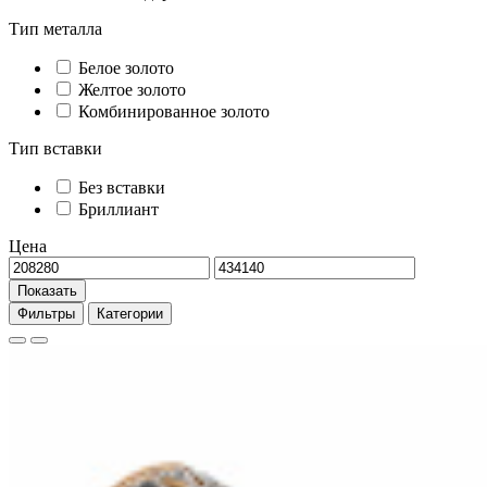
Тип металла
Белое золото
Желтое золото
Комбинированное золото
Тип вставки
Без вставки
Бриллиант
Цена
Показать
Фильтры
Категории