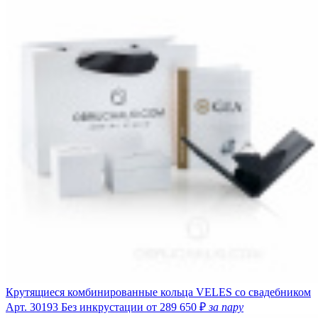
Крутящиеся комбинированные кольца VELES со свадебником
Арт. 30193
Без инкрустации
от 289 650 ₽
за пару