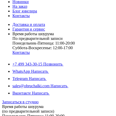
Новинки
На заказ
Блог ювелира
Контакты
Доставка и оплата
Гарантия и сервис
Время работы шоурума
По предварительной записи
Понедельник-Пятница: 11:00-20:00
Суббота-Bоcкресенье: 12:00-17:00
Контакты
+7 499 343-30-15
Позвонить
WhatsApp
Написать
Telegram
Написать
sales@obruchalki.com
Написать
Вконтакте
Написать
Записаться в студию
Время работы шоурума
(по предварительной записи)
Понедельник-Пятница: 11:00-20:00