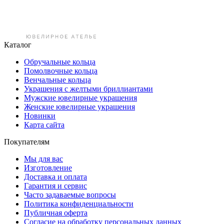
Каталог
Обручальные кольца
Помолвочные кольца
Венчальные кольца
Украшения с желтыми бриллиантами
Мужские ювелирные украшения
Женские ювелирные украшения
Новинки
Карта сайта
Покупателям
Мы для вас
Изготовление
Доставка и оплата
Гарантия и сервис
Часто задаваемые вопросы
Политика конфиденциальности
Публичная оферта
Согласие на обработку персональных данных