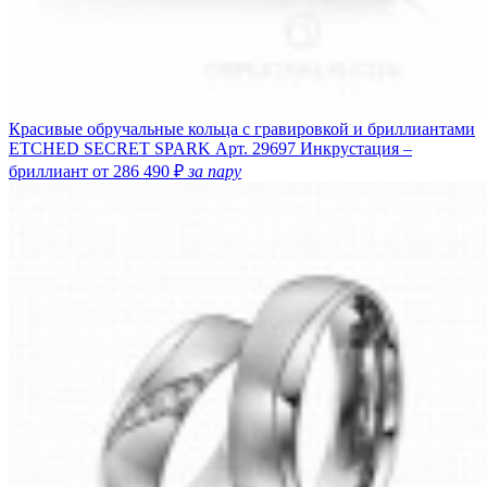
Красивые обручальные кольца с гравировкой и бриллиантами
ETCHED SECRET SPARK
Арт. 29697
Инкрустация –
бриллиант
от 286 490 ₽
за пару