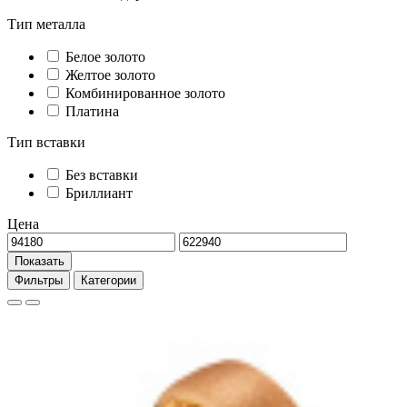
Тип металла
Белое золото
Желтое золото
Комбинированное золото
Платина
Тип вставки
Без вставки
Бриллиант
Цена
Показать
Фильтры
Категории