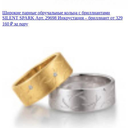
Широкие парные обручальные кольца с бриллиантами
SILENT SPARK
Арт. 29698
Инкрустация – бриллиант
от 329
160 ₽
за пару