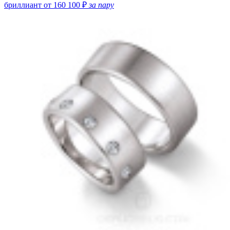
бриллиант
от 160 100 ₽
за пару