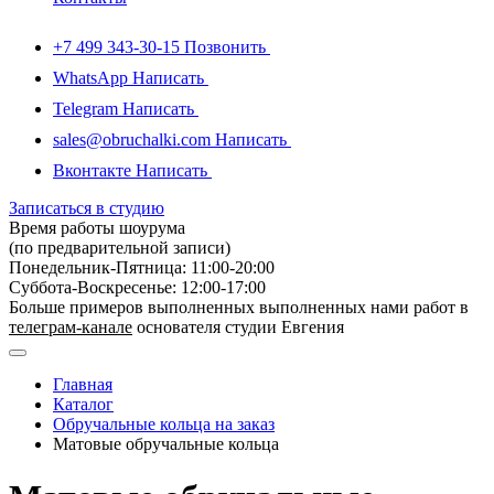
+7 499 343-30-15
Позвонить
WhatsApp
Написать
Telegram
Написать
sales@obruchalki.com
Написать
Вконтакте
Написать
Записаться в студию
Время работы шоурума
(по предварительной записи)
Понедельник-Пятница: 11:00-20:00
Суббота-Bоcкресенье: 12:00-17:00
Больше примеров выполненных выполненных нами работ в
телеграм-канале
основателя студии Евгения
Главная
Каталог
Обручальные кольца на заказ
Матовые обручальные кольца