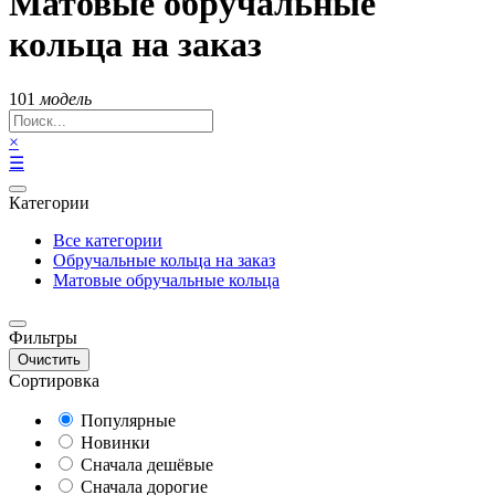
Матовые обручальные
кольца на заказ
101
модель
×
☰
Категории
Все категории
Обручальные кольца на заказ
Матовые обручальные кольца
Фильтры
Очистить
Сортировка
Популярные
Новинки
Сначала дешёвые
Сначала дорогие