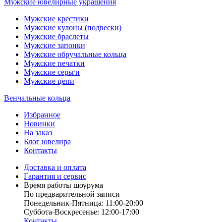
Мужские ювелирные украшения
Мужские крестики
Мужские кулоны (подвески)
Мужские браслеты
Мужские запонки
Мужские обручальные кольца
Мужские печатки
Мужские серьги
Мужские цепи
Венчальные кольца
Избранное
Новинки
На заказ
Блог ювелира
Контакты
Доставка и оплата
Гарантия и сервис
Время работы шоурума
По предварительной записи
Понедельник-Пятница: 11:00-20:00
Суббота-Bоcкресенье: 12:00-17:00
Контакты